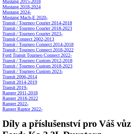
Mustang 2015-2018
Mustang 2018-2024
Mustang 2024-
Mustang Mach-E 2020-
Transit / Tourneo Courier 2014-2018
Transit / Tourneo Courier 2018-2023
Transit / Tourneo Courier 2023-
Transit Connect 2002-2013
Transit / Tourneo Connect 2014-2018
Transit / Tourneo Connect 2018-2022
Ford Transit Tourneo Connect 2022-
Transit / Tourneo Custom 2012-2018
Transit / Tourneo Custom 2018-2023
Transit / Tourneo Custom 2023-
Transit 2006-2014
Transit 2014-2019
Transit 2019-
Ranger 2011-2018
Ranger 2018-2022
Ranger 2022-
Ranger Raptor 2022-
Díly a příslušenství pro Váš vůz