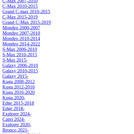
C-Max 2007-2010
C-Max 2010-2015
Grand C-max 2010-2015
C-Max 2015-2019
Grand C-Max 2015-2019
Mondeo 2000-2007
Mondeo 2007-2010
Mondeo 2010-2014
Mondeo 2014-2022
S-Max 2006-2010
S-Max 2010-2015
S-Max 2015-
Galaxy 2006-2010
Galaxy 2010-2015
Galaxy 2015-
Kuga 2008-2012
Kuga 2012-2016
Kuga 2016-2020
Kuga 2020-
Edge 2015-2018
Edge 2018-
Explorer 2024-
Capri 2024-
Explorer 2020-
Bronco 2021-