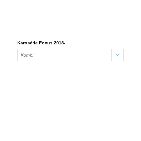
Karosérie Focus 2018-
Kombi