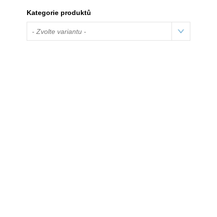
Kategorie produktů
- Zvolte variantu -