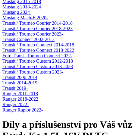
Mustang 2015-2018
Mustang 2018-2024
Mustang 2024-
Mustang Mach-E 2020-
Transit / Tourneo Courier 2014-2018
Transit / Tourneo Courier 2018-2023
Transit / Tourneo Courier 2023-
Transit Connect 2002-2013
Transit / Tourneo Connect 2014-2018
Transit / Tourneo Connect 2018-2022
Ford Transit Tourneo Connect 2022-
Transit / Tourneo Custom 2012-2018
Transit / Tourneo Custom 2018-2023
Transit / Tourneo Custom 2023-
Transit 2006-2014
Transit 2014-2019
Transit 2019-
Ranger 2011-2018
Ranger 2018-2022
Ranger 2022-
Ranger Raptor 2022-
Díly a příslušenství pro Váš vůz