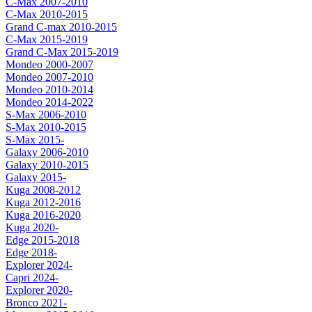
C-Max 2007-2010
C-Max 2010-2015
Grand C-max 2010-2015
C-Max 2015-2019
Grand C-Max 2015-2019
Mondeo 2000-2007
Mondeo 2007-2010
Mondeo 2010-2014
Mondeo 2014-2022
S-Max 2006-2010
S-Max 2010-2015
S-Max 2015-
Galaxy 2006-2010
Galaxy 2010-2015
Galaxy 2015-
Kuga 2008-2012
Kuga 2012-2016
Kuga 2016-2020
Kuga 2020-
Edge 2015-2018
Edge 2018-
Explorer 2024-
Capri 2024-
Explorer 2020-
Bronco 2021-