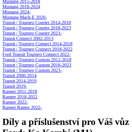
Mustang 2015-2018
Mustang 2018-2024
Mustang 2024-
Mustang Mach-E 2020-
Transit / Tourneo Courier 2014-2018
Transit / Tourneo Courier 2018-2023
Transit / Tourneo Courier 2023-
Transit Connect 2002-2013
Transit / Tourneo Connect 2014-2018
Transit / Tourneo Connect 2018-2022
Ford Transit Tourneo Connect 2022-
Transit / Tourneo Custom 2012-2018
Transit / Tourneo Custom 2018-2023
Transit / Tourneo Custom 2023-
Transit 2006-2014
Transit 2014-2019
Transit 2019-
Ranger 2011-2018
Ranger 2018-2022
Ranger 2022-
Ranger Raptor 2022-
Díly a příslušenství pro Váš vůz