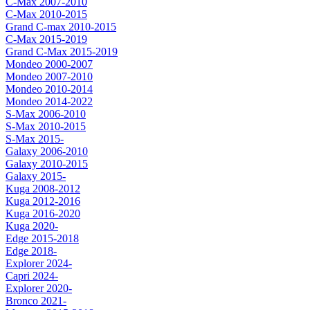
C-Max 2007-2010
C-Max 2010-2015
Grand C-max 2010-2015
C-Max 2015-2019
Grand C-Max 2015-2019
Mondeo 2000-2007
Mondeo 2007-2010
Mondeo 2010-2014
Mondeo 2014-2022
S-Max 2006-2010
S-Max 2010-2015
S-Max 2015-
Galaxy 2006-2010
Galaxy 2010-2015
Galaxy 2015-
Kuga 2008-2012
Kuga 2012-2016
Kuga 2016-2020
Kuga 2020-
Edge 2015-2018
Edge 2018-
Explorer 2024-
Capri 2024-
Explorer 2020-
Bronco 2021-