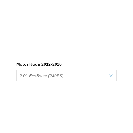
Motor Kuga 2012-2016
2.0L EcoBoost (240PS)