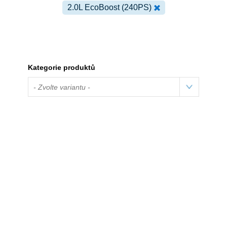
2.0L EcoBoost (240PS)
Kategorie produktů
- Zvolte variantu -