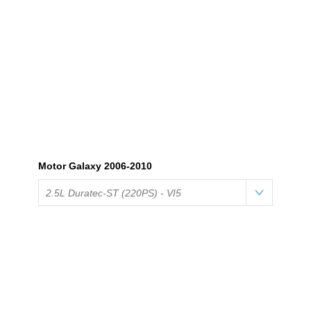
Motor Galaxy 2006-2010
2.5L Duratec-ST (220PS) - VI5