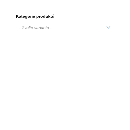
Kategorie produktů
- Zvolte variantu -