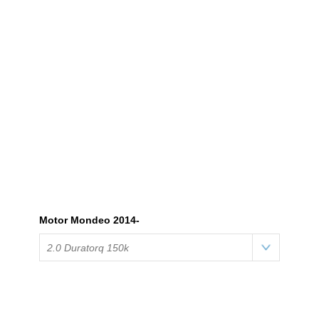
Motor Mondeo 2014-
2.0 Duratorq 150k