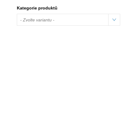
Kategorie produktů
- Zvolte variantu -