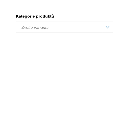
Kategorie produktů
- Zvolte variantu -