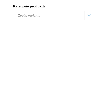
Kategorie produktů
- Zvolte variantu -