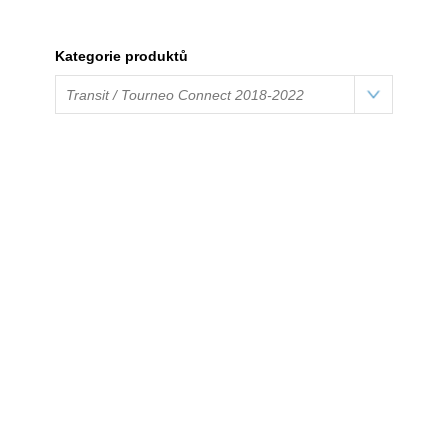
Kategorie produktů
Transit / Tourneo Connect 2018-2022