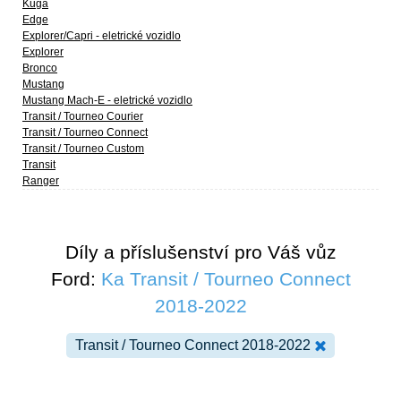
Kuga
Edge
Explorer/Capri - eletrické vozidlo
Explorer
Bronco
Mustang
Mustang Mach-E - eletrické vozidlo
Transit / Tourneo Courier
Transit / Tourneo Connect
Transit / Tourneo Custom
Transit
Ranger
Díly a příslušenství pro Váš vůz
Ford:
Ka Transit / Tourneo Connect
2018-2022
Transit / Tourneo Connect 2018-2022