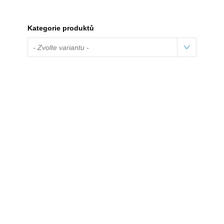
Kategorie produktů
- Zvolte variantu -