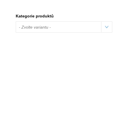
Kategorie produktů
- Zvolte variantu -