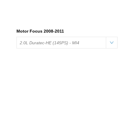
Motor Focus 2008-2011
2.0L Duratec-HE (145PS) - MI4