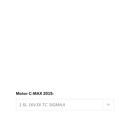
Motor C-MAX 2015-
1.5L 16V DI TC SIGMA A