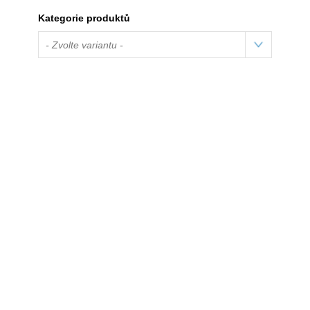
Kategorie produktů
- Zvolte variantu -