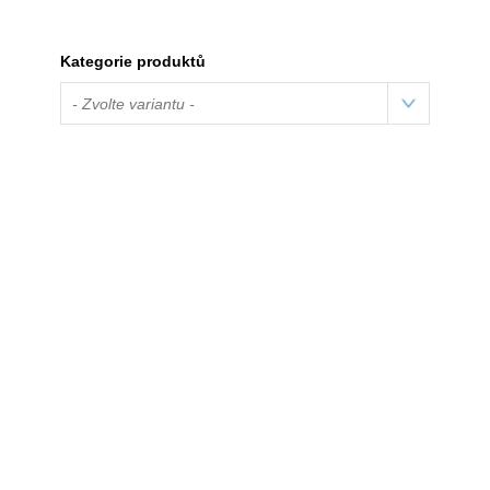
Kategorie produktů
- Zvolte variantu -