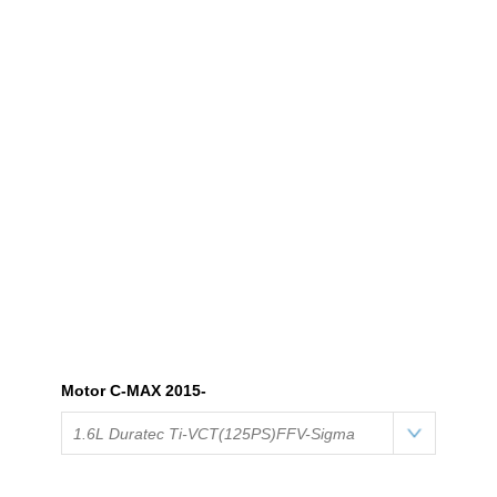
Motor C-MAX 2015-
1.6L Duratec Ti-VCT(125PS)FFV-Sigma