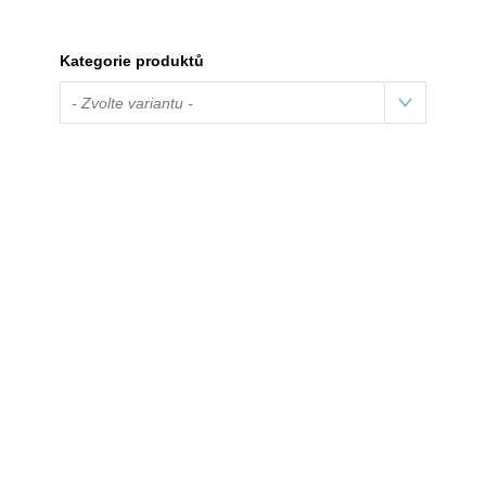
Kategorie produktů
- Zvolte variantu -