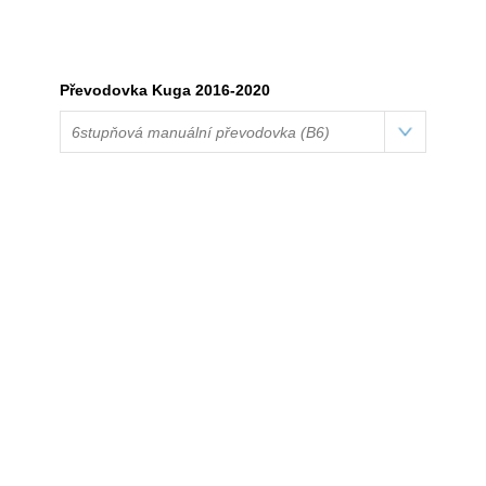
Převodovka Kuga 2016-2020
6stupňová manuální převodovka (B6)