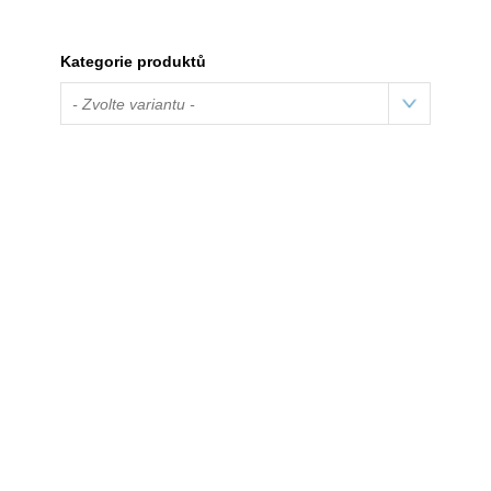
Kategorie produktů
- Zvolte variantu -