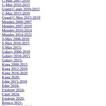
C-Max 2007-2010
C-Max 2010-2015
Grand C-max 2010-2015
C-Max 2015-2019
Grand C-Max 2015-2019
Mondeo 2000-2007
Mondeo 2007-2010
Mondeo 2010-2014
Mondeo 2014-2022
S-Max 2006-2010
S-Max 2010-2015
S-Max 2015-
Galaxy 2006-2010
Galaxy 2010-2015
Galaxy 2015-
Kuga 2008-2012
Kuga 2012-2016
Kuga 2016-2020
Kuga 2020-
Edge 2015-2018
Edge 2018-
Explorer 2024-
Capri 2024-
Explorer 2020-
Bronco 2021-