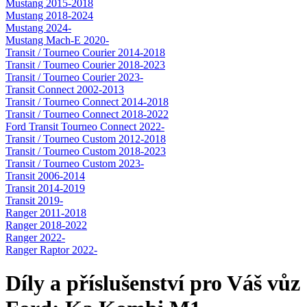
Mustang 2015-2018
Mustang 2018-2024
Mustang 2024-
Mustang Mach-E 2020-
Transit / Tourneo Courier 2014-2018
Transit / Tourneo Courier 2018-2023
Transit / Tourneo Courier 2023-
Transit Connect 2002-2013
Transit / Tourneo Connect 2014-2018
Transit / Tourneo Connect 2018-2022
Ford Transit Tourneo Connect 2022-
Transit / Tourneo Custom 2012-2018
Transit / Tourneo Custom 2018-2023
Transit / Tourneo Custom 2023-
Transit 2006-2014
Transit 2014-2019
Transit 2019-
Ranger 2011-2018
Ranger 2018-2022
Ranger 2022-
Ranger Raptor 2022-
Díly a příslušenství pro Váš vůz