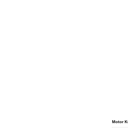
Motor K