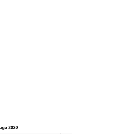
uga 2020-